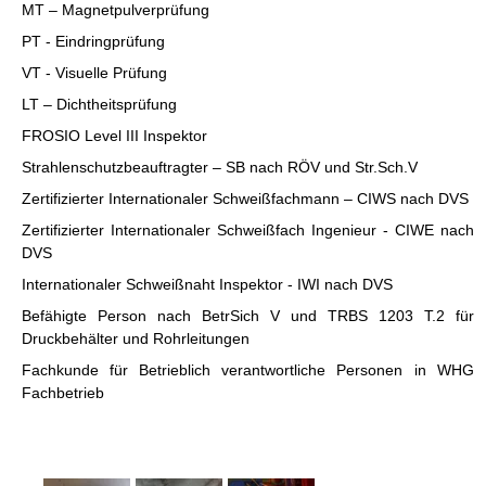
MT – Magnetpulverprüfung
PT - Eindringprüfung
VT - Visuelle Prüfung
LT – Dichtheitsprüfung
FROSIO Level III Inspektor
Strahlenschutzbeauftragter – SB nach RÖV und Str.Sch.V
Zertifizierter Internationaler Schweißfachmann – CIWS nach DVS
Zertifizierter Internationaler Schweißfach Ingenieur - CIWE nach
DVS
Internationaler Schweißnaht Inspektor - IWI nach DVS
Befähigte Person nach BetrSich V und TRBS 1203 T.2 für
Druckbehälter und Rohrleitungen
Fachkunde für Betrieblich verantwortliche Personen in WHG
Fachbetrieb