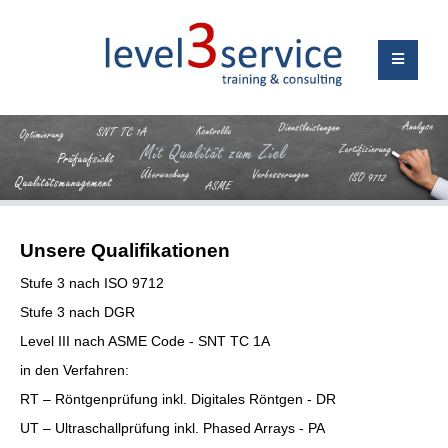
Unsere Qualifikationen
Stufe 3 nach ISO 9712
Stufe 3 nach DGR
Level III nach ASME Code - SNT TC 1A
in den Verfahren:
RT – Röntgenprüfung inkl. Digitales Röntgen - DR
UT – Ultraschallprüfung inkl. Phased Arrays - PA