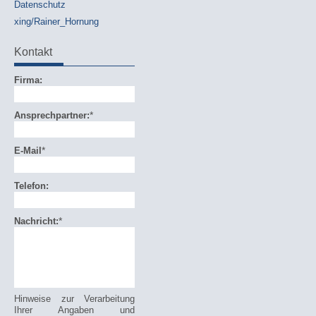
Datenschutz
xing/Rainer_Hornung
Kontakt
Firma:
*
Ansprechpartner:
*
E-Mail
Telefon:
*
Nachricht:
Hinweise zur Verarbeitung
Ihrer Angaben und